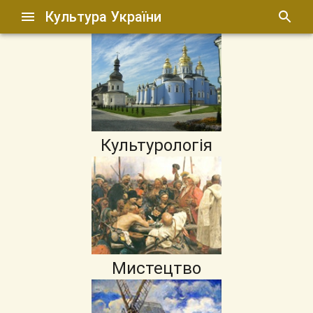
Культура України
Культурологія
Мистецтво