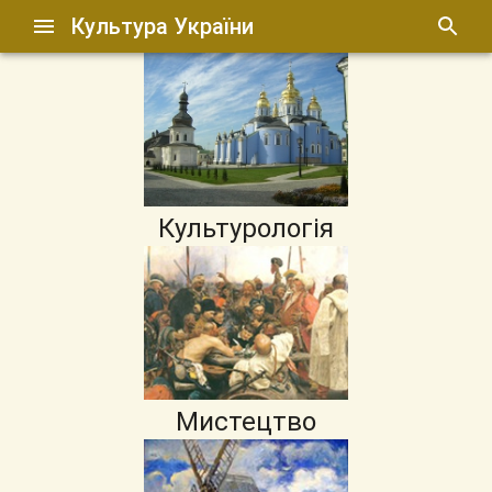
Культура України
Культурологія
Мистецтво