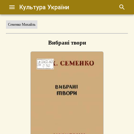
Культура України
Семенко Михайль
Вибрані твори