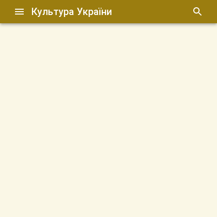
Культура України