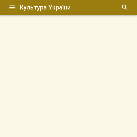
Культура України