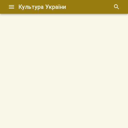
Культура України