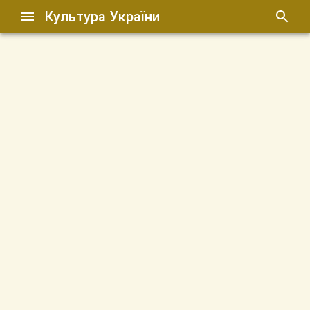
Культура України