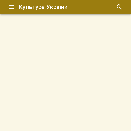
Культура України