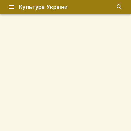
Культура України