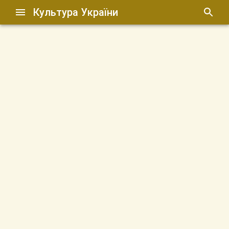
Культура України