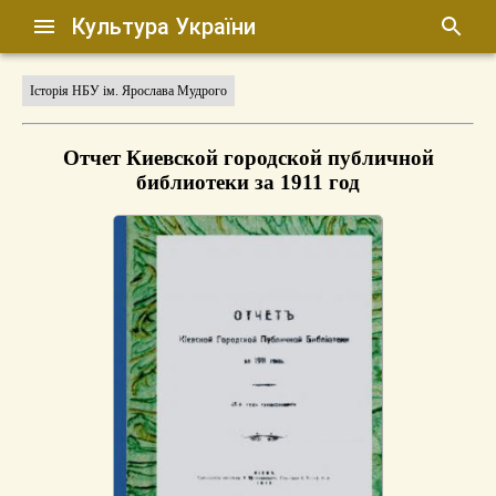
Культура України
Історія НБУ ім. Ярослава Мудрого
Отчет Киевской городской публичной
библиотеки за 1911 год