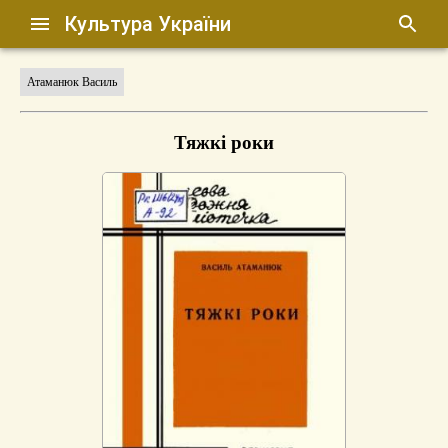
Культура України
Атаманюк Василь
Тяжкі роки