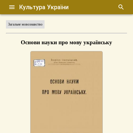
Культура України
Загальне мовознавство
Основи науки про мову українську