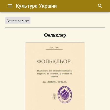
Культура України
Духовна культура
Фольклор