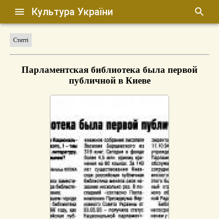
Культура України
Статті
Парламентская библиотека была первой
публичной в Киеве