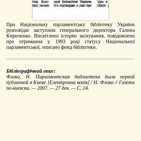
Про Національну парламентську бібліотеку України
розповідає заступник генерального директора Галина
Кириченко. Висвітлено історію заснування, повідомлено
про отримання у 1993 році статусу Національної
парламентської, описано фонд бібліотеки.
Бібліографічний опис:
Флока, Н.
Парламентская библиотека была первой
публичной в Киеве
[Електронна копія] / Н. Флока // Газета
по-киевски. — 2007. — 27 дек. — С. 24.