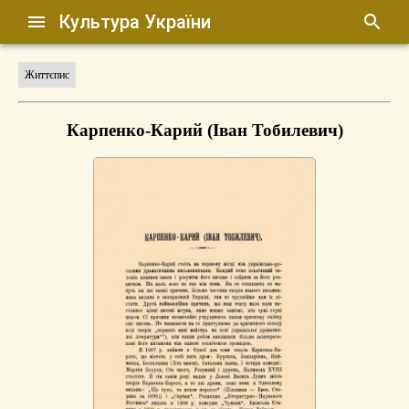
Культура України
Життєпис
Карпенко-Карий (Іван Тобилевич)