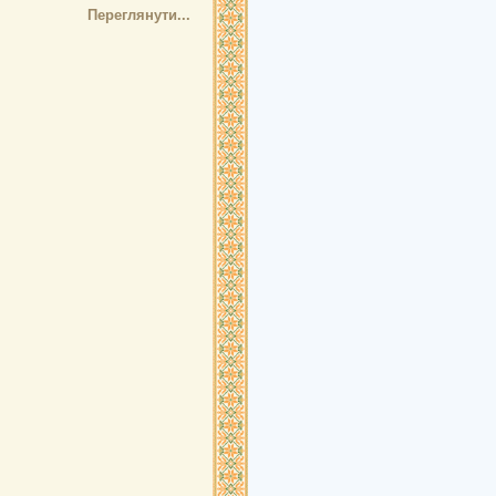
Переглянути...