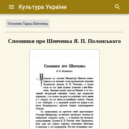
Культура України
Оточення Тараса Шевченка
Споминки про Шевченка Я. П. Полонського