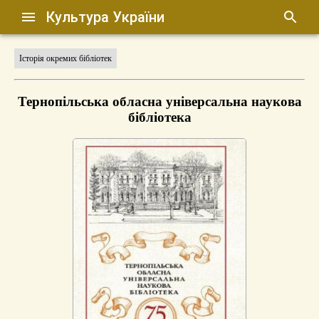
Культура України
Історія окремих бібліотек
Тернопільська обласна універсальна наукова
бібліотека