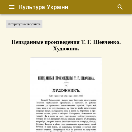
Культура України
Літературна творчість
Неизданные произведения Т. Г. Шевченко.
Художник