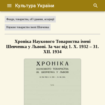
Культура України
Фонди, товариства, об’єднання, асоціації
Наукове товариство імені Шевченка
Хроніка Наукового Товариства імені
Шевченка у Львові. За час від 1. Х. 1932 – 31.
XII. 1934