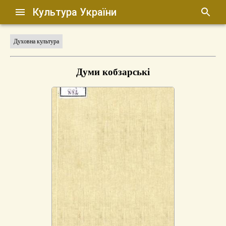
Культура України
Духовна культура
Думи кобзарські