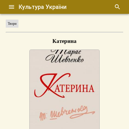
Культура України
Твори
Катерина