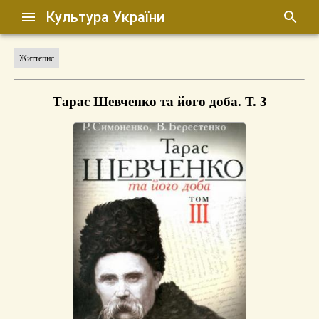
Культура України
Життєпис
Тарас Шевченко та його доба. Т. 3