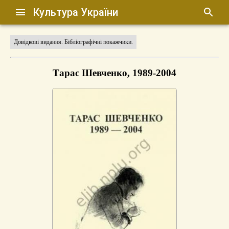
Культура України
Довідкові видання. Бібліографічні покажчики.
Тарас Шевченко, 1989-2004