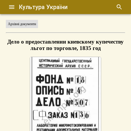
Культура України
Архівні документи
Дело о предоставлении киевскому купечеству
льгот по торговле, 1835 год