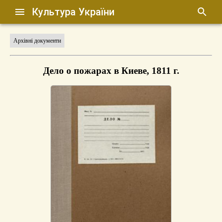
Культура України
Архівні документи
Дело о пожарах в Киеве, 1811 г.