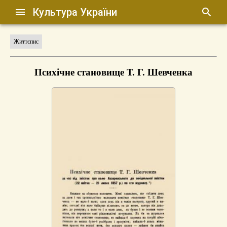
Культура України
Життєпис
Психічне становище Т. Г. Шевченка