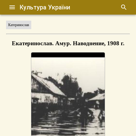
Культура України
Катеринослав
Екатеринослав. Амур. Наводнение, 1908 г.