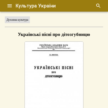
Культура України
Духовна культура
Українські пісні про дітозгубницю