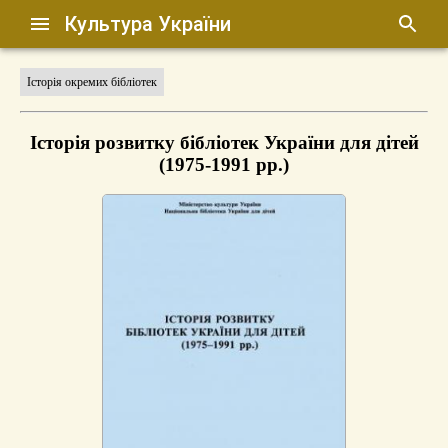
Культура України
Історія окремих бібліотек
Історія розвитку бібліотек України для дітей
(1975-1991 рр.)