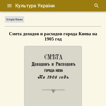
Культура України
Історія Києва
Смета доходов и расходов города Киева на
1905 год