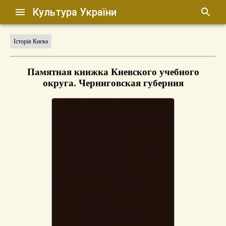
Культура України
Історія Києва
Памятная книжка Киевского учебного
округа. Черниговская губерния