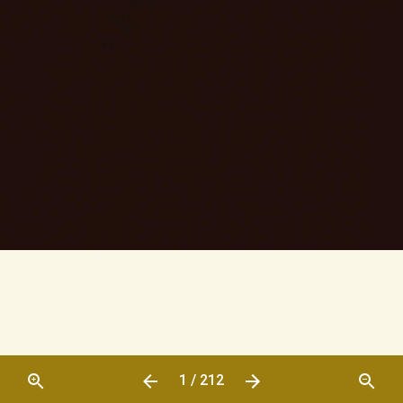
1 / 212