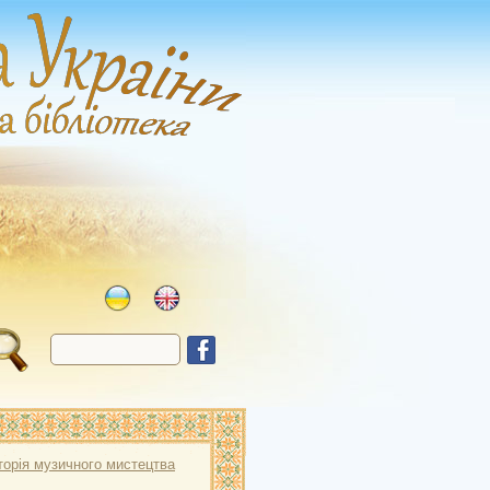
сторія музичного мистецтва