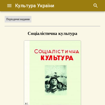
Культура України
Періодичні видання
Соціалістична культура