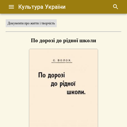
Культура України
Документи про життя і творчість
По дорозі до рідної школи