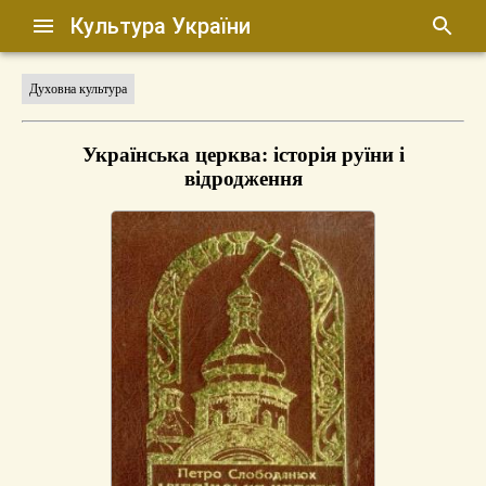
Культура України
Духовна культура
Українська церква: історія руїни і
відродження