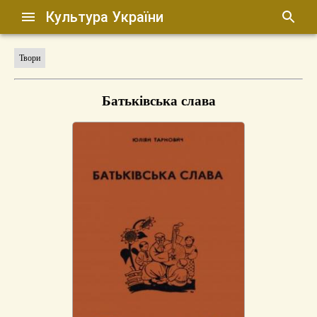
Культура України
Твори
Батьківська слава