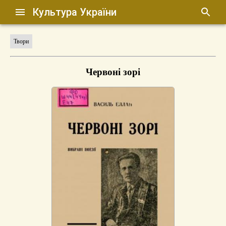
Культура України
Твори
Червоні зорі