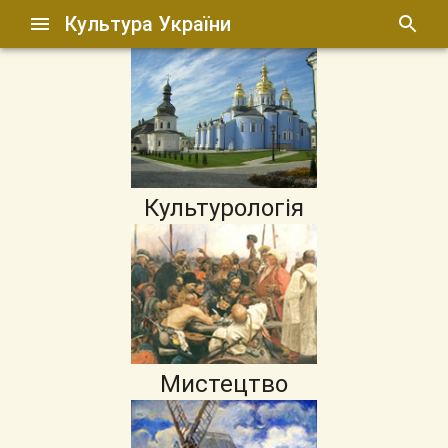
Культура України
Культурологія
Мистецтво