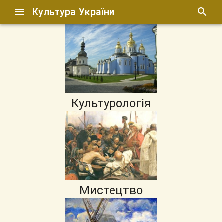
Культура України
Культурологія
Мистецтво