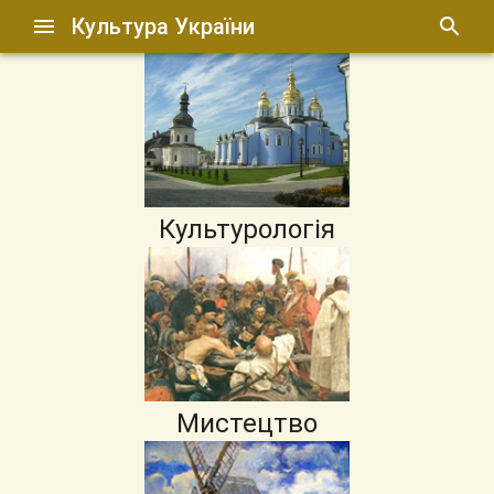
Культура України
Культурологія
Мистецтво