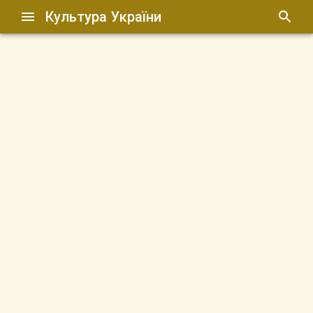
Культура України