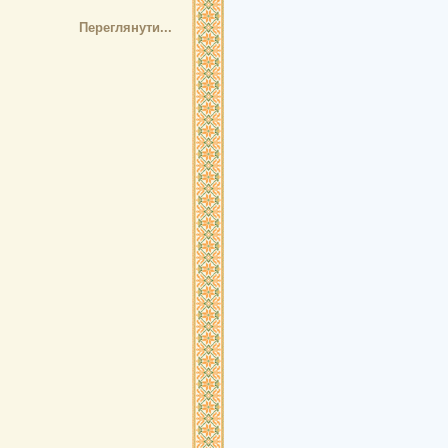
Переглянути...