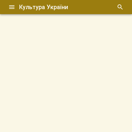
Культура України