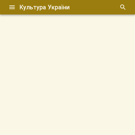
Культура України