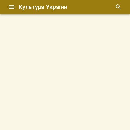
Культура України