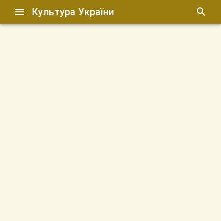
Культура України