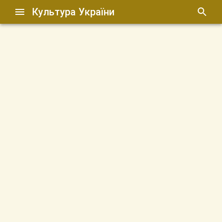
Культура України